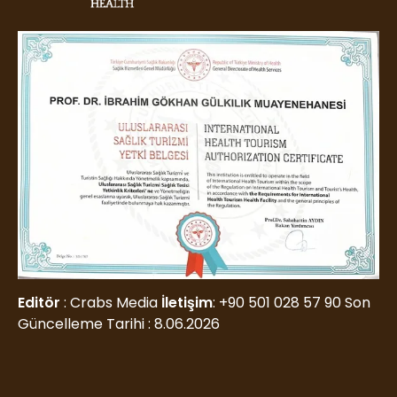
Editör
: Crabs Media
İletişim
:
+90 501 028 57 90
Son
Güncelleme Tarihi : 8.06.2026