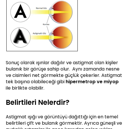
Sonuç olarak ışınlar dağılır ve astigmat olan kişiler
bulanık bir görüşe sahip olur. Aynı zamanda nesne
ve cisimleri net görmekte güçlük çekerler. Astigmat
tek başına olabileceği gibi
hi
permetrop ve miyop
ile birlikte olabilir.
Belirtileri Nelerdir?
Astigmat ışığı ve görüntüyü dağıttığı için en temel
belirtileri çift ve bulanık görmektir. Ayrıca güneşli ve