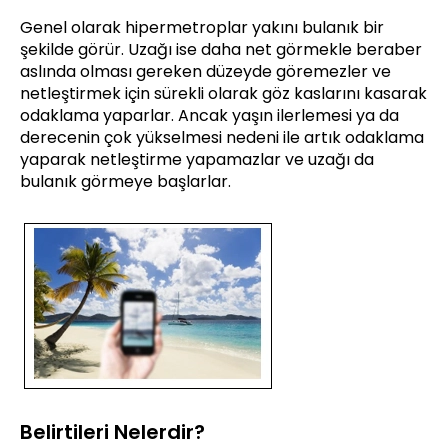
Genel olarak hipermetroplar yakını bulanık bir
şekilde görür. Uzağı ise daha net görmekle beraber
aslında olması gereken düzeyde göremezler ve
netleştirmek için sürekli olarak göz kaslarını kasarak
odaklama yaparlar. Ancak yaşın ilerlemesi ya da
derecenin çok yükselmesi nedeni ile artık odaklama
yaparak netleştirme yapamazlar ve uzağı da
bulanık görmeye başlarlar.
Belirtileri Nelerdir?