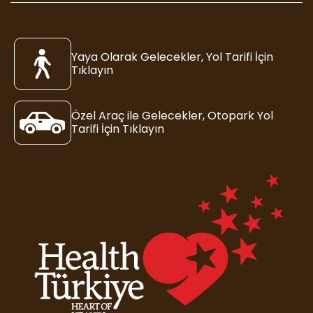
Yaya Olarak Gelecekler, Yol Tarifi İçin
Tıklayın
Özel Araç ile Gelecekler, Otopark Yol
Tarifi İçin Tıklayın