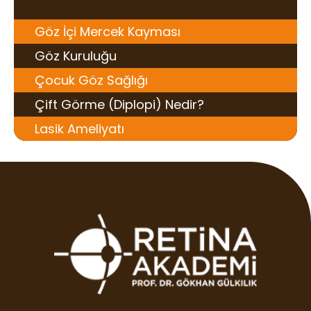
Göz İçi Mercek Kayması
Göz Kuruluğu
Çocuk Göz Sağlığı
Çift Görme (Diplopi) Nedir?
Lasik Ameliyatı