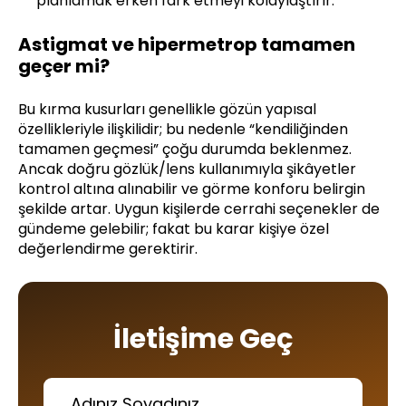
planlamak erken fark etmeyi kolaylaştırır.
Astigmat ve hipermetrop tamamen
geçer mi?
Bu kırma kusurları genellikle gözün yapısal
özellikleriyle ilişkilidir; bu nedenle “kendiliğinden
tamamen geçmesi” çoğu durumda beklenmez.
Ancak doğru gözlük/lens kullanımıyla şikâyetler
kontrol altına alınabilir ve görme konforu belirgin
şekilde artar. Uygun kişilerde cerrahi seçenekler de
gündeme gelebilir; fakat bu karar kişiye özel
değerlendirme gerektirir.
İletişime Geç