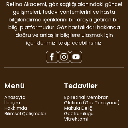
Retina Akademi, göz sağlığı alanındaki güncel
gelişmeleri, tedavi yöntemlerini ve hasta
bilgilendirme içeriklerini bir araya getiren bir
bilgi platformudur. Göz hastalıkları hakkında
doğru ve anlaşılır bilgilere ulaşmak için
içeriklerimizi takip edebilirsiniz.
Menü
Tedaviler
Anasayfa
Epiretinal Membran
İletişim
Glokom (Göz Tansiyonu)
Hakkımda
Makula Deliği
Bilimsel Çalışmalar
Göz Kuruluğu
Vitrektomi