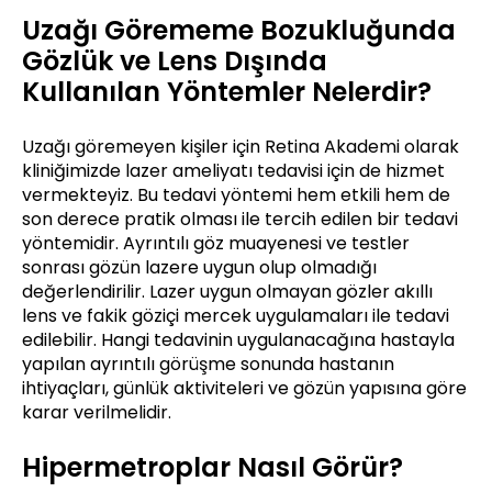
Uzağı Görememe Bozukluğunda
Gözlük ve Lens Dışında
Kullanılan Yöntemler Nelerdir?
Uzağı göremeyen kişiler için Retina Akademi olarak
kliniğimizde lazer ameliyatı tedavisi için de hizmet
vermekteyiz. Bu tedavi yöntemi hem etkili hem de
son derece pratik olması ile tercih edilen bir tedavi
yöntemidir. Ayrıntılı göz muayenesi ve testler
sonrası gözün lazere uygun olup olmadığı
değerlendirilir. Lazer uygun olmayan gözler akıllı
lens ve fakik göziçi mercek uygulamaları ile tedavi
edilebilir. Hangi tedavinin uygulanacağına hastayla
yapılan ayrıntılı görüşme sonunda hastanın
ihtiyaçları, günlük aktiviteleri ve gözün yapısına göre
karar verilmelidir.
Hipermetroplar Nasıl Görür?