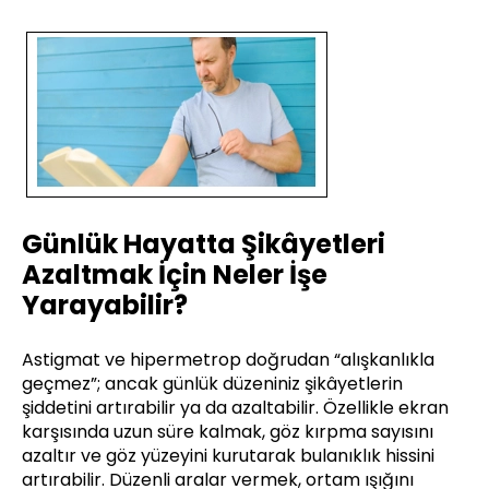
Günlük Hayatta Şikâyetleri
Azaltmak İçin Neler İşe
Yarayabilir?
Astigmat ve hipermetrop doğrudan “alışkanlıkla
geçmez”; ancak günlük düzeniniz şikâyetlerin
şiddetini artırabilir ya da azaltabilir. Özellikle ekran
karşısında uzun süre kalmak, göz kırpma sayısını
azaltır ve göz yüzeyini kurutarak bulanıklık hissini
artırabilir. Düzenli aralar vermek, ortam ışığını