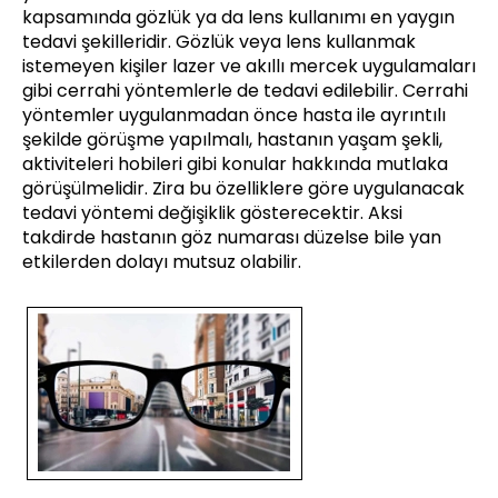
kapsamında gözlük ya da lens kullanımı en yaygın
tedavi şekilleridir. Gözlük veya lens kullanmak
istemeyen kişiler lazer ve akıllı mercek uygulamaları
gibi cerrahi yöntemlerle de tedavi edilebilir. Cerrahi
yöntemler uygulanmadan önce hasta ile ayrıntılı
şekilde görüşme yapılmalı, hastanın yaşam şekli,
aktiviteleri hobileri gibi konular hakkında mutlaka
görüşülmelidir. Zira bu özelliklere göre uygulanacak
tedavi yöntemi değişiklik gösterecektir. Aksi
takdirde hastanın göz numarası düzelse bile yan
etkilerden dolayı mutsuz olabilir.