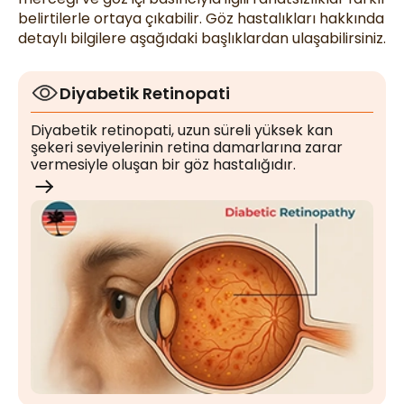
belirtilerle ortaya çıkabilir. Göz hastalıkları hakkında
detaylı bilgilere aşağıdaki başlıklardan ulaşabilirsiniz.
Diyabetik Retinopati
Diyabetik retinopati, uzun süreli yüksek kan
şekeri seviyelerinin retina damarlarına zarar
vermesiyle oluşan bir göz hastalığıdır.