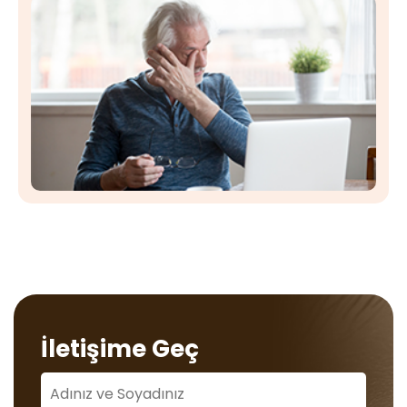
İletişime Geç