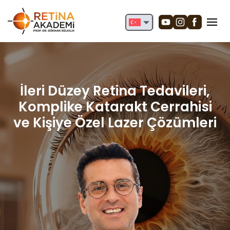
English
Deutsch
Türkçe
İleri Düzey Retina Tedavileri,
Komplike Katarakt Cerrahisi
ve Kişiye Özel Lazer Çözümleri