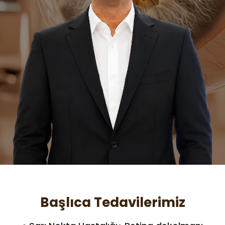
Başlıca Tedavilerimiz