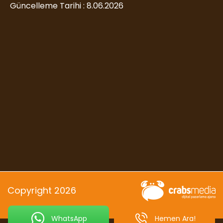
Güncelleme Tarihi : 8.06.2026
Copyright 2026
WhatsApp
Hemen Ara!