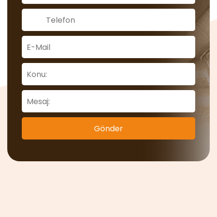
Gönder