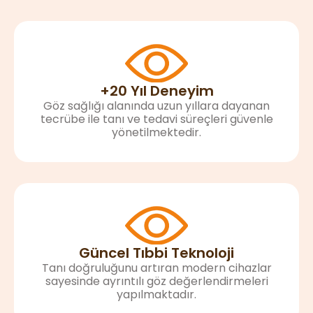
+20 Yıl Deneyim
Göz sağlığı alanında uzun yıllara dayanan
tecrübe ile tanı ve tedavi süreçleri güvenle
yönetilmektedir.
Güncel Tıbbi Teknoloji
Tanı doğruluğunu artıran modern cihazlar
sayesinde ayrıntılı göz değerlendirmeleri
yapılmaktadır.