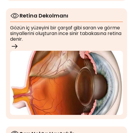
Retina Dekolmanı
Gözün iç yüzeyini bir çarşaf gibi saran ve görme
sinyallerini oluşturan ince sinir tabakasına retina
denir.