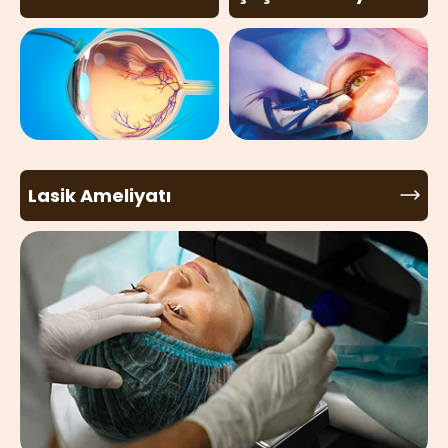
Lasik Ameliyatı