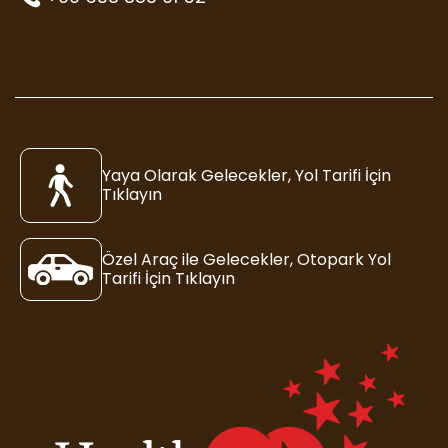
Yaya Olarak Gelecekler, Yol Tarifi İçin
Tıklayın
Özel Araç ile Gelecekler, Otopark Yol
Tarifi İçin Tıklayın