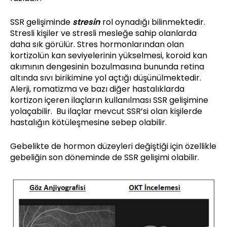
SSR gelişiminde
stresin
rol oynadığı bilinmektedir.
Stresli kişiler ve stresli mesleğe sahip olanlarda
daha sık görülür. Stres hormonlarından olan
kortizolün kan seviyelerinin yükselmesi, koroid kan
akımının dengesinin bozulmasına bununda retina
altında sıvı birikimine yol açtığı düşünülmektedir.
Alerji, romatizma ve bazı diğer hastalıklarda
kortizon içeren ilaçların kullanılması SSR gelişimine
yolaçabilir. Bu ilaçlar mevcut SSR’si olan kişilerde
hastalığın kötüleşmesine sebep olabilir.
Gebelikte de hormon düzeyleri değiştiği için özellikle
gebeliğin son döneminde de SSR gelişimi olabilir.