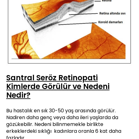
Santral Seröz Retinopati
Kimlerde Görülür ve Nedeni
Nedir?
Bu hastalık en sık 30-50 yaş arasında görülür.
Nadiren daha genç veya daha ileri yaşlarda da
gözükebilir. Nedeni bilinmemekle birlikte
erkeklerdeki sıklığı kadınlara oranla 6 kat daha
fazladır.