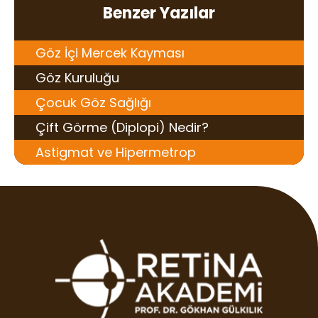
Benzer Yazılar
Göz İçi Mercek Kayması
Göz Kuruluğu
Çocuk Göz Sağlığı
Çift Görme (Diplopi) Nedir?
Astigmat ve Hipermetrop