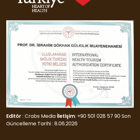
Editör
: Crabs Media
İletişim
:
+90 501 028 57 90
Son
Güncelleme Tarihi : 8.06.2026