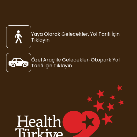
Yaya Olarak Gelecekler, Yol Tarifi İçin
Tıklayın
Özel Araç ile Gelecekler, Otopark Yol
Tarifi İçin Tıklayın