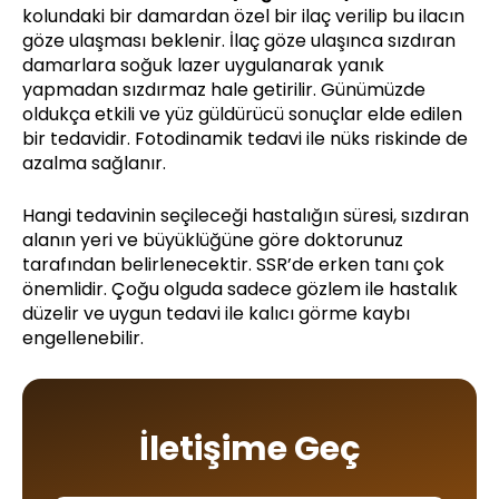
kolundaki bir damardan özel bir ilaç verilip bu ilacın
göze ulaşması beklenir. İlaç göze ulaşınca sızdıran
damarlara soğuk lazer uygulanarak yanık
yapmadan sızdırmaz hale getirilir. Günümüzde
oldukça etkili ve yüz güldürücü sonuçlar elde edilen
bir tedavidir. Fotodinamik tedavi ile nüks riskinde de
azalma sağlanır.
Hangi tedavinin seçileceği hastalığın süresi, sızdıran
alanın yeri ve büyüklüğüne göre doktorunuz
tarafından belirlenecektir. SSR’de erken tanı çok
önemlidir. Çoğu olguda sadece gözlem ile hastalık
düzelir ve uygun tedavi ile kalıcı görme kaybı
engellenebilir.
İletişime Geç