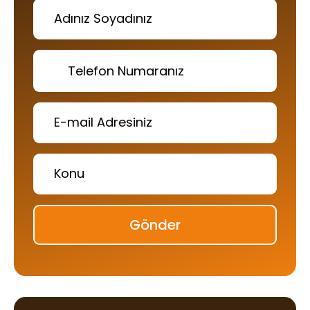
Gönder