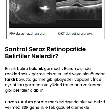
Santral Seröz Retinopatide
Belirtiler Nelerdir?
En sık belirti bulanık görmedir. Bunun dışında
renkleri soluk görme, cisimleri eğri veya olduğundan
farklı boyutta görme gibi şikayetler yapabilir. İnce
ayrıntıları görmede ve yüzleri tanımada zorlanma
gibi belirtiler olabilir.
Bazen tutulum görme merkezi dışında olur ve belirti
vermez. SSR genellikle tek gözü etkilemekle