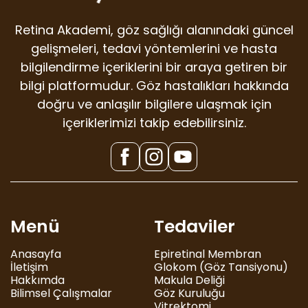
Retina Akademi, göz sağlığı alanındaki güncel
gelişmeleri, tedavi yöntemlerini ve hasta
bilgilendirme içeriklerini bir araya getiren bir
bilgi platformudur. Göz hastalıkları hakkında
doğru ve anlaşılır bilgilere ulaşmak için
içeriklerimizi takip edebilirsiniz.
Menü
Tedaviler
Anasayfa
Epiretinal Membran
İletişim
Glokom (Göz Tansiyonu)
Hakkımda
Makula Deliği
Bilimsel Çalışmalar
Göz Kuruluğu
Vitrektomi