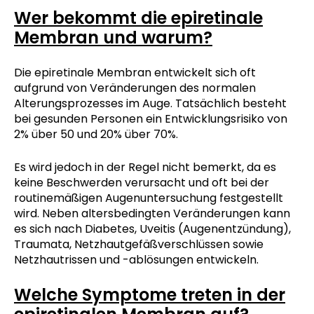
Wer bekommt die epiretinale
Membran und warum?
Die epiretinale Membran entwickelt sich oft
aufgrund von Veränderungen des normalen
Alterungsprozesses im Auge. Tatsächlich besteht
bei gesunden Personen ein Entwicklungsrisiko von
2% über 50 und 20% über 70%.
Es wird jedoch in der Regel nicht bemerkt, da es
keine Beschwerden verursacht und oft bei der
routinemäßigen Augenuntersuchung festgestellt
wird. Neben altersbedingten Veränderungen kann
es sich nach Diabetes, Uveitis (Augenentzündung),
Traumata, Netzhautgefäßverschlüssen sowie
Netzhautrissen und -ablösungen entwickeln.
Welche Symptome treten in der