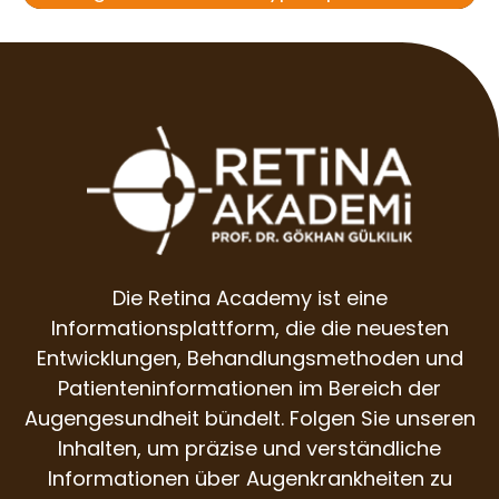
Die Retina Academy ist eine
Informationsplattform, die die neuesten
Entwicklungen, Behandlungsmethoden und
Patienteninformationen im Bereich der
Augengesundheit bündelt. Folgen Sie unseren
Inhalten, um präzise und verständliche
Informationen über Augenkrankheiten zu