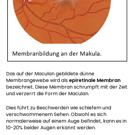
Das auf der Maculan gebildete dünne
Membrangewebe wird als
epiretinale Membran
bezeichnet. Diese Membran schrumpft mit der Zeit
und verzerrt die Form der Maculan.
Dies führt zu Beschwerden wie schiefem und
verschwommenem Sehen. Obwohl es sich
normalerweise auf einem Auge befindet, kann es in
10-20% beider Augen erkannt werden.