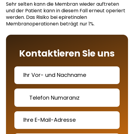
Sehr selten kann die Membran wieder auftreten
und der Patient kann in diesem Fall erneut operiert
werden. Das Risiko bei epiretinalen
Membranoperationen beträgt nur 1%.
Kontaktieren Sie uns