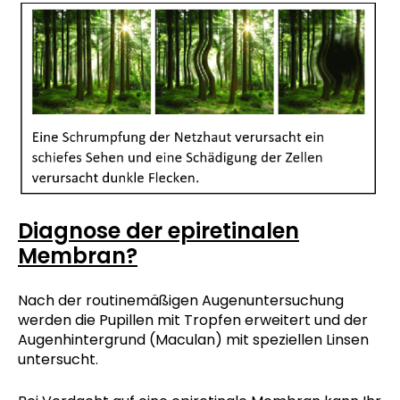
Diagnose der epiretinalen
Membran
?
Nach der routinemäßigen Augenuntersuchung
werden die Pupillen mit Tropfen erweitert und der
Augenhintergrund (Maculan) mit speziellen Linsen
untersucht.