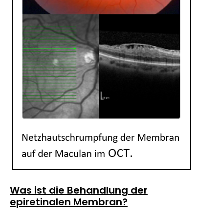
Was ist die Behandlung der
epiretinalen Membran?