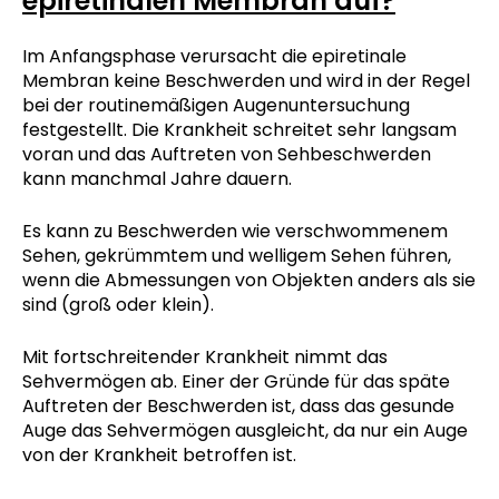
epiretinalen Membran auf?
Im Anfangsphase verursacht die epiretinale
Membran keine Beschwerden und wird in der Regel
bei der routinemäßigen Augenuntersuchung
festgestellt. Die Krankheit schreitet sehr langsam
voran und das Auftreten von Sehbeschwerden
kann manchmal Jahre dauern.
Es kann zu Beschwerden wie verschwommenem
Sehen, gekrümmtem und welligem Sehen führen,
wenn die Abmessungen von Objekten anders als sie
sind (groß oder klein).
Mit fortschreitender Krankheit nimmt das
Sehvermögen ab. Einer der Gründe für das späte
Auftreten der Beschwerden ist, dass das gesunde
Auge das Sehvermögen ausgleicht, da nur ein Auge
von der Krankheit betroffen ist.