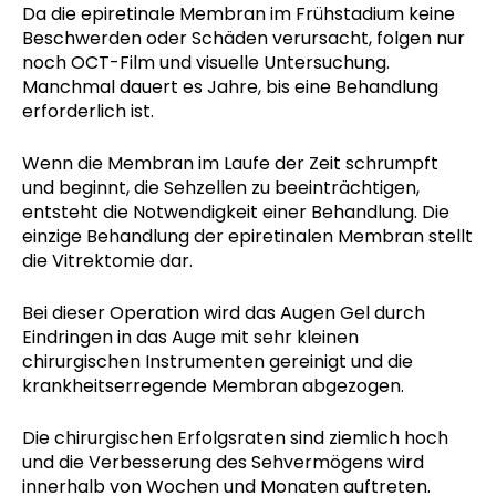
Da die epiretinale Membran im Frühstadium keine
Beschwerden oder Schäden verursacht, folgen nur
noch OCT-Film und visuelle Untersuchung.
Manchmal dauert es Jahre, bis eine Behandlung
erforderlich ist.
Wenn die Membran im Laufe der Zeit schrumpft
und beginnt, die Sehzellen zu beeinträchtigen,
entsteht die Notwendigkeit einer Behandlung. Die
einzige Behandlung der epiretinalen Membran stellt
die Vitrektomie dar.
Bei dieser Operation wird das Augen Gel durch
Eindringen in das Auge mit sehr kleinen
chirurgischen Instrumenten gereinigt und die
krankheitserregende Membran abgezogen.
Die chirurgischen Erfolgsraten sind ziemlich hoch
und die Verbesserung des Sehvermögens wird
innerhalb von Wochen und Monaten auftreten.