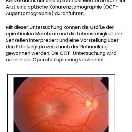
Bei Verdacht auf eine epiretinale Membran kann Ihr
Arzt eine optische Kohärenztomographie (OCT-
Augentomographie) durchführen.
Mit dieser Untersuchung können die Größe der
epiretinalen Membran und die Lebensfähigkeit der
Sehzellen interpretiert und eine Vorstellung über
den Erholungsprozess nach der Behandlung
gewonnen werden. Die OCT-Untersuchung wird
auch in der Operationsplanung verwendet.