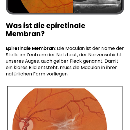
Was ist die epiretinale
Membran?
Epiretinale Membran
; Die Maculan ist der Name der
Stelle im Zentrum der Netzhaut, der Nervenschicht
unseres Auges, auch gelber Fleck genannt. Damit
ein klares Bild entsteht, muss die Maculan in ihrer
natürlichen Form vorliegen.