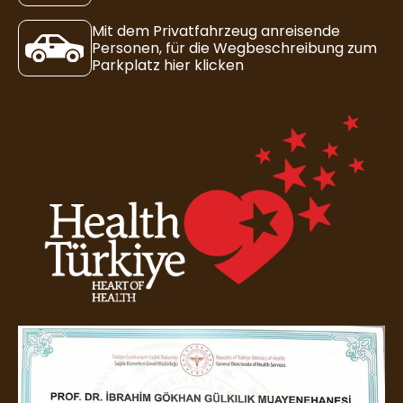
Mit dem Privatfahrzeug anreisende
Personen, für die Wegbeschreibung zum
Parkplatz hier klicken