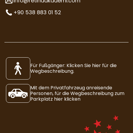
info@retinaakademi.com
+90 538 883 01 52
Für Fußgänger: Klicken Sie hier für die
Wegbeschreibung.
Mit dem Privatfahrzeug anreisende
Personen, für die Wegbeschreibung zum
Parkplatz hier klicken