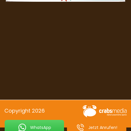
Copyright 2026
WhatsApp
Jetzt Anrufen!