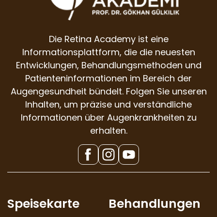
Die Retina Academy ist eine
Informationsplattform, die die neuesten
Entwicklungen, Behandlungsmethoden und
Patienteninformationen im Bereich der
Augengesundheit bündelt. Folgen Sie unseren
Inhalten, um präzise und verständliche
Informationen über Augenkrankheiten zu
erhalten.
Speisekarte
Behandlungen