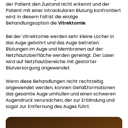
der Patient den Zustand nicht erkennt und der
Patient mit einer intraokularen Blutung konfrontiert
wird. In diesem Fall ist die einzige
Behandlungsoption die
Vitrektomie
.
Bei der Vitrektomie werden sehr kleine Löcher in
das Auge gebohrt und das Auge betreten.
Blutungen im Auge und Membranen auf der
Netzhautoberfläche werden gereinigt. Der Laser
wird auf Netzhautbereiche mit gestörter
Blutversorgung angewendet.
Wenn diese Behandlungen nicht rechtzeitig
angewendet werden, können Gefäßformationen
das gesamte Auge umhüllen und einen schweren
Augendruck verursachen, der zur Erblindung und
sogar zur Entfernung des Auges führt.