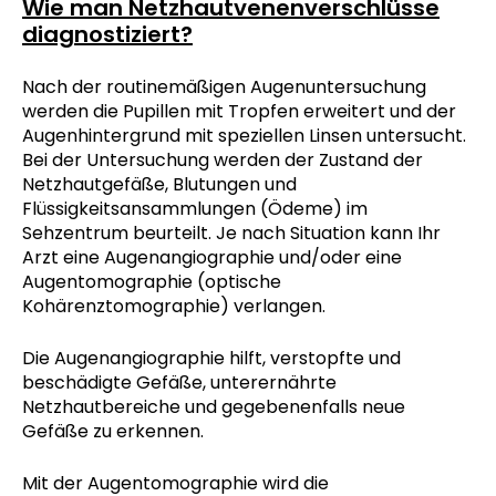
Wie man Netzhautvenenverschlüsse
diagnostiziert?
Nach der routinemäßigen Augenuntersuchung
werden die Pupillen mit Tropfen erweitert und der
Augenhintergrund mit speziellen Linsen untersucht.
Bei der Untersuchung werden der Zustand der
Netzhautgefäße, Blutungen und
Flüssigkeitsansammlungen (Ödeme) im
Sehzentrum beurteilt. Je nach Situation kann Ihr
Arzt eine Augenangiographie und/oder eine
Augentomographie (optische
Kohärenztomographie) verlangen.
Die Augenangiographie hilft, verstopfte und
beschädigte Gefäße, unterernährte
Netzhautbereiche und gegebenenfalls neue
Gefäße zu erkennen.
Mit der Augentomographie wird die