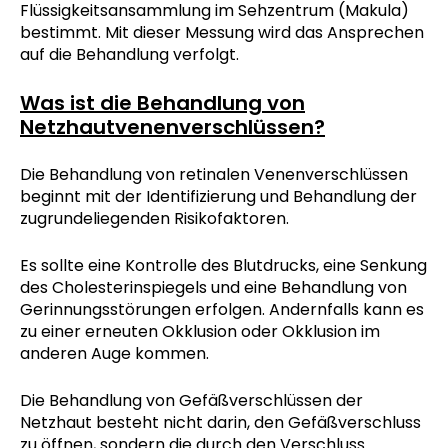
Flüssigkeitsansammlung im Sehzentrum (Makula)
bestimmt. Mit dieser Messung wird das Ansprechen
auf die Behandlung verfolgt.
Was ist die Behandlung von
Netzhautvenenverschlüssen?
Die Behandlung von retinalen Venenverschlüssen
beginnt mit der Identifizierung und Behandlung der
zugrundeliegenden Risikofaktoren.
Es sollte eine Kontrolle des Blutdrucks, eine Senkung
des Cholesterinspiegels und eine Behandlung von
Gerinnungsstörungen erfolgen. Andernfalls kann es
zu einer erneuten Okklusion oder Okklusion im
anderen Auge kommen.
Die Behandlung von Gefäßverschlüssen der
Netzhaut besteht nicht darin, den Gefäßverschluss
zu öffnen, sondern die durch den Verschluss