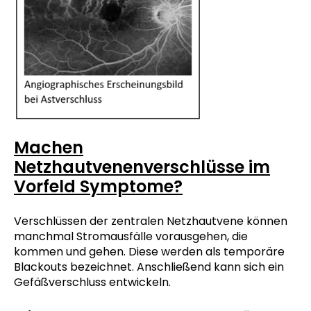
Machen
Netzhautvenenverschlüsse im
Vorfeld Symptome?
Verschlüssen der zentralen Netzhautvene können
manchmal Stromausfälle vorausgehen, die
kommen und gehen. Diese werden als temporäre
Blackouts bezeichnet. Anschließend kann sich ein
Gefäßverschluss entwickeln.