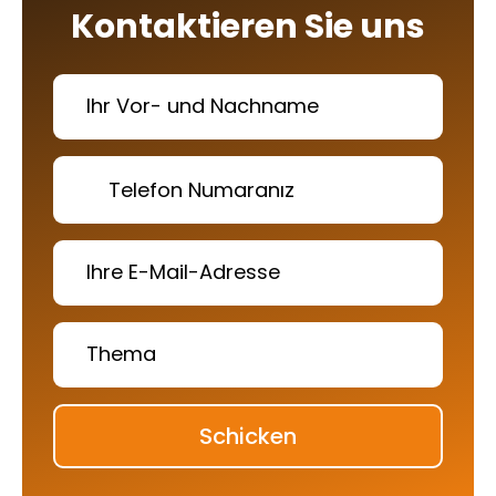
Kontaktieren Sie uns
Schicken