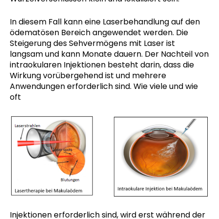
In diesem Fall kann eine Laserbehandlung auf den
ödematösen Bereich angewendet werden. Die
Steigerung des Sehvermögens mit Laser ist
langsam und kann Monate dauern. Der Nachteil von
intraokularen Injektionen besteht darin, dass die
Wirkung vorübergehend ist und mehrere
Anwendungen erforderlich sind. Wie viele und wie
oft
Injektionen erforderlich sind, wird erst während der