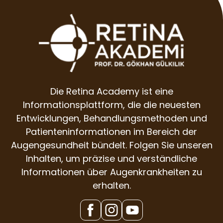
Die Retina Academy ist eine
Informationsplattform, die die neuesten
Entwicklungen, Behandlungsmethoden und
Patienteninformationen im Bereich der
Augengesundheit bündelt. Folgen Sie unseren
Inhalten, um präzise und verständliche
Informationen über Augenkrankheiten zu
erhalten.