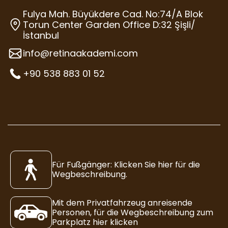
Fulya Mah. Büyükdere Cad. No:74/A Blok
Torun Center Garden Office D:32 Şişli/
İstanbul
info@retinaakademi.com
+90 538 883 01 52
Für Fußgänger: Klicken Sie hier für die
Wegbeschreibung.
Mit dem Privatfahrzeug anreisende
Personen, für die Wegbeschreibung zum
Parkplatz hier klicken