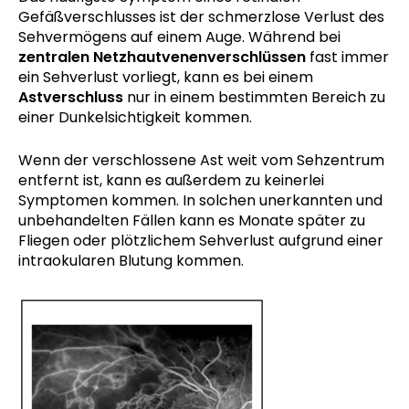
Gefäßverschlusses ist der schmerzlose Verlust des
Sehvermögens auf einem Auge. Während bei
zentralen Netzhautvenenverschlüssen
fast immer
ein Sehverlust vorliegt, kann es bei einem
Astverschluss
nur in einem bestimmten Bereich zu
einer Dunkelsichtigkeit kommen.
Wenn der verschlossene Ast weit vom Sehzentrum
entfernt ist, kann es außerdem zu keinerlei
Symptomen kommen. In solchen unerkannten und
unbehandelten Fällen kann es Monate später zu
Fliegen oder plötzlichem Sehverlust aufgrund einer
intraokularen Blutung kommen.