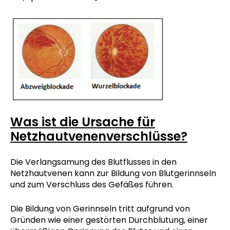
Was ist die Ursache für
Netzhautvenenverschlüsse?
Die Verlangsamung des Blutflusses in den
Netzhautvenen kann zur Bildung von Blutgerinnseln
und zum Verschluss des Gefäßes führen.
Die Bildung von Gerinnseln tritt aufgrund von
Gründen wie einer gestörten Durchblutung, einer