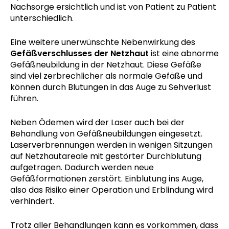
Nachsorge ersichtlich und ist von Patient zu Patient
unterschiedlich.
Eine weitere unerwünschte Nebenwirkung des
Gefäßverschlusses der Netzhaut
ist eine abnorme
Gefäßneubildung in der Netzhaut. Diese Gefäße
sind viel zerbrechlicher als normale Gefäße und
können durch Blutungen in das Auge zu Sehverlust
führen.
Neben Ödemen wird der Laser auch bei der
Behandlung von Gefäßneubildungen eingesetzt.
Laserverbrennungen werden in wenigen Sitzungen
auf Netzhautareale mit gestörter Durchblutung
aufgetragen. Dadurch werden neue
Gefäßformationen zerstört. Einblutung ins Auge,
also das Risiko einer Operation und Erblindung wird
verhindert.
Trotz aller Behandlungen kann es vorkommen, dass