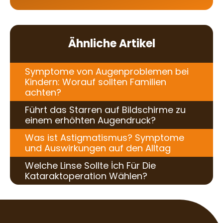
Ähnliche Artikel
Symptome von Augenproblemen bei
Kindern: Worauf sollten Familien
achten?
Führt das Starren auf Bildschirme zu
einem erhöhten Augendruck?
Was ist Astigmatismus? Symptome
und Auswirkungen auf den Alltag
Welche Linse Sollte İch Für Die
Kataraktoperation Wählen?