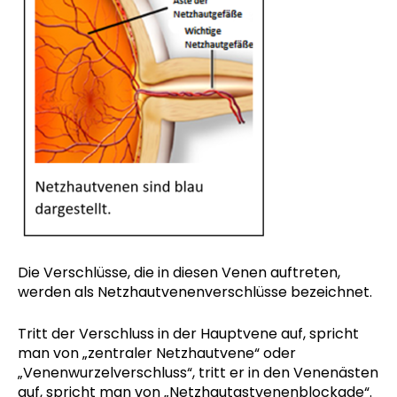
Die Verschlüsse, die in diesen Venen auftreten,
werden als Netzhautvenenverschlüsse bezeichnet.
Tritt der Verschluss in der Hauptvene auf, spricht
man von „zentraler Netzhautvene“ oder
„Venenwurzelverschluss“, tritt er in den Venenästen
auf, spricht man von „Netzhautastvenenblockade“.