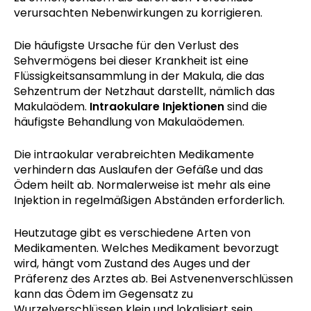
verursachten Nebenwirkungen zu korrigieren.
Die häufigste Ursache für den Verlust des
Sehvermögens bei dieser Krankheit ist eine
Flüssigkeitsansammlung in der Makula, die das
Sehzentrum der Netzhaut darstellt, nämlich das
Makulaödem.
Intraokulare Injektionen
sind die
häufigste Behandlung von Makulaödemen.
Die intraokular verabreichten Medikamente
verhindern das Auslaufen der Gefäße und das
Ödem heilt ab. Normalerweise ist mehr als eine
Injektion in regelmäßigen Abständen erforderlich.
Heutzutage gibt es verschiedene Arten von
Medikamenten. Welches Medikament bevorzugt
wird, hängt vom Zustand des Auges und der
Präferenz des Arztes ab. Bei Astvenenverschlüssen
kann das Ödem im Gegensatz zu
Wurzelverschlüssen klein und lokalisiert sein.