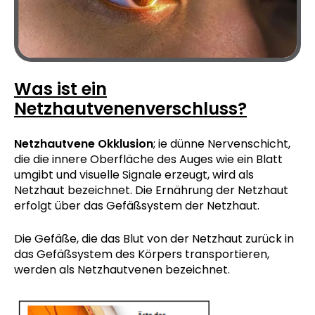
Was ist ein
Netzhautvenenverschluss?
Netzhautvene Okklusion
; ie dünne Nervenschicht,
die die innere Oberfläche des Auges wie ein Blatt
umgibt und visuelle Signale erzeugt, wird als
Netzhaut bezeichnet. Die Ernährung der Netzhaut
erfolgt über das Gefäßsystem der Netzhaut.
Die Gefäße, die das Blut von der Netzhaut zurück in
das Gefäßsystem des Körpers transportieren,
werden als Netzhautvenen bezeichnet.