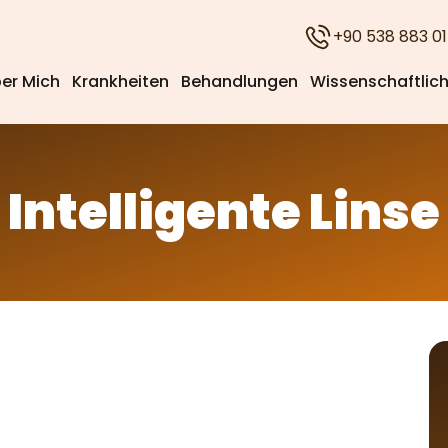
+90 538 883 01
er Mich
Krankheiten
Behandlungen
Wissenschaftlich
Intelligente Linse