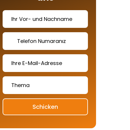
Schicken