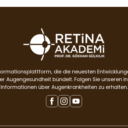
nformationsplattform, die die neuesten Entwickl
er Augengesundheit bündelt. Folgen Sie unseren In
Informationen über Augenkrankheiten zu erhalten.