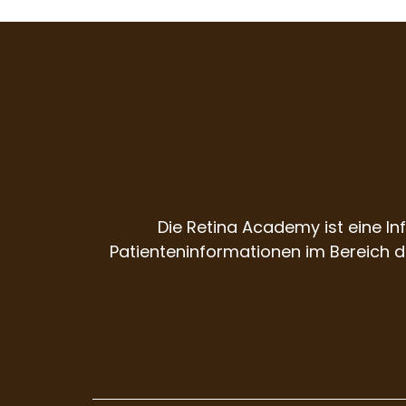
Die Retina Academy ist eine I
Patienteninformationen im Bereich d