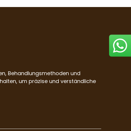
ungen, Behandlungsmethoden und
halten, um präzise und verständliche