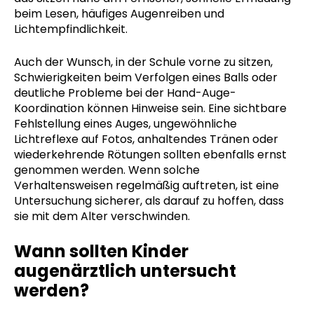
beim Lesen, häufiges Augenreiben und
Lichtempfindlichkeit.
Auch der Wunsch, in der Schule vorne zu sitzen,
Schwierigkeiten beim Verfolgen eines Balls oder
deutliche Probleme bei der Hand-Auge-
Koordination können Hinweise sein. Eine sichtbare
Fehlstellung eines Auges, ungewöhnliche
Lichtreflexe auf Fotos, anhaltendes Tränen oder
wiederkehrende Rötungen sollten ebenfalls ernst
genommen werden. Wenn solche
Verhaltensweisen regelmäßig auftreten, ist eine
Untersuchung sicherer, als darauf zu hoffen, dass
sie mit dem Alter verschwinden.
Wann sollten Kinder
augenärztlich untersucht
werden?