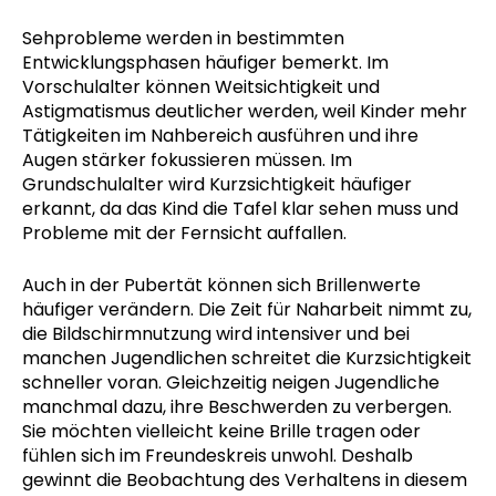
Sehprobleme werden in bestimmten
Entwicklungsphasen häufiger bemerkt. Im
Vorschulalter können Weitsichtigkeit und
Astigmatismus deutlicher werden, weil Kinder mehr
Tätigkeiten im Nahbereich ausführen und ihre
Augen stärker fokussieren müssen. Im
Grundschulalter wird Kurzsichtigkeit häufiger
erkannt, da das Kind die Tafel klar sehen muss und
Probleme mit der Fernsicht auffallen.
Auch in der Pubertät können sich Brillenwerte
häufiger verändern. Die Zeit für Naharbeit nimmt zu,
die Bildschirmnutzung wird intensiver und bei
manchen Jugendlichen schreitet die Kurzsichtigkeit
schneller voran. Gleichzeitig neigen Jugendliche
manchmal dazu, ihre Beschwerden zu verbergen.
Sie möchten vielleicht keine Brille tragen oder
fühlen sich im Freundeskreis unwohl. Deshalb
gewinnt die Beobachtung des Verhaltens in diesem