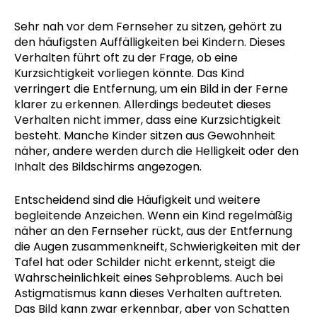
Sehr nah vor dem Fernseher zu sitzen, gehört zu
den häufigsten Auffälligkeiten bei Kindern. Dieses
Verhalten führt oft zu der Frage, ob eine
Kurzsichtigkeit vorliegen könnte. Das Kind
verringert die Entfernung, um ein Bild in der Ferne
klarer zu erkennen. Allerdings bedeutet dieses
Verhalten nicht immer, dass eine Kurzsichtigkeit
besteht. Manche Kinder sitzen aus Gewohnheit
näher, andere werden durch die Helligkeit oder den
Inhalt des Bildschirms angezogen.
Entscheidend sind die Häufigkeit und weitere
begleitende Anzeichen. Wenn ein Kind regelmäßig
näher an den Fernseher rückt, aus der Entfernung
die Augen zusammenkneift, Schwierigkeiten mit der
Tafel hat oder Schilder nicht erkennt, steigt die
Wahrscheinlichkeit eines Sehproblems. Auch bei
Astigmatismus kann dieses Verhalten auftreten.
Das Bild kann zwar erkennbar, aber von Schatten