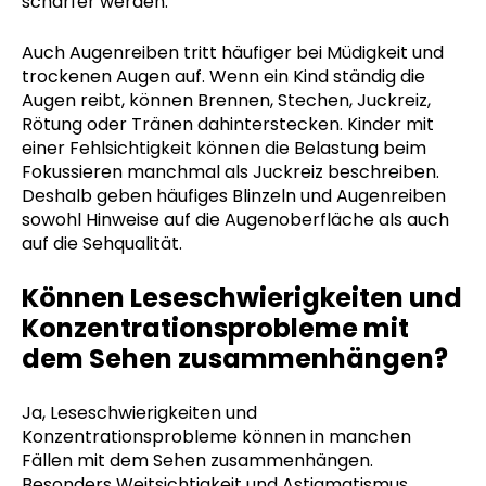
schärfer werden.
Auch Augenreiben tritt häufiger bei Müdigkeit und
trockenen Augen auf. Wenn ein Kind ständig die
Augen reibt, können Brennen, Stechen, Juckreiz,
Rötung oder Tränen dahinterstecken. Kinder mit
einer Fehlsichtigkeit können die Belastung beim
Fokussieren manchmal als Juckreiz beschreiben.
Deshalb geben häufiges Blinzeln und Augenreiben
sowohl Hinweise auf die Augenoberfläche als auch
auf die Sehqualität.
Können Leseschwierigkeiten und
Konzentrationsprobleme mit
dem Sehen zusammenhängen?
Ja, Leseschwierigkeiten und
Konzentrationsprobleme können in manchen
Fällen mit dem Sehen zusammenhängen.
Besonders Weitsichtigkeit und Astigmatismus