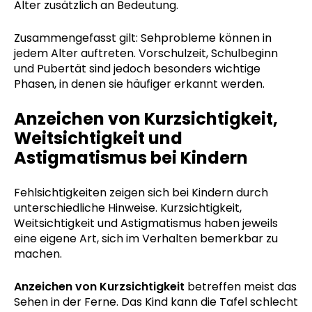
Alter zusätzlich an Bedeutung.
Zusammengefasst gilt: Sehprobleme können in
jedem Alter auftreten. Vorschulzeit, Schulbeginn
und Pubertät sind jedoch besonders wichtige
Phasen, in denen sie häufiger erkannt werden.
Anzeichen von Kurzsichtigkeit,
Weitsichtigkeit und
Astigmatismus bei Kindern
Fehlsichtigkeiten zeigen sich bei Kindern durch
unterschiedliche Hinweise. Kurzsichtigkeit,
Weitsichtigkeit und Astigmatismus haben jeweils
eine eigene Art, sich im Verhalten bemerkbar zu
machen.
Anzeichen von Kurzsichtigkeit
betreffen meist das
Sehen in der Ferne. Das Kind kann die Tafel schlecht