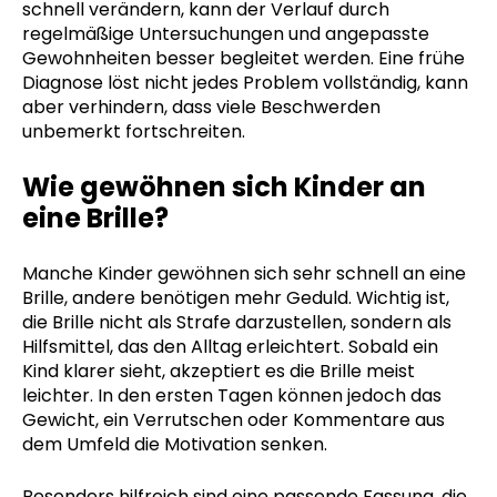
schnell verändern, kann der Verlauf durch
regelmäßige Untersuchungen und angepasste
Gewohnheiten besser begleitet werden. Eine frühe
Diagnose löst nicht jedes Problem vollständig, kann
aber verhindern, dass viele Beschwerden
unbemerkt fortschreiten.
Wie gewöhnen sich Kinder an
eine Brille?
Manche Kinder gewöhnen sich sehr schnell an eine
Brille, andere benötigen mehr Geduld. Wichtig ist,
die Brille nicht als Strafe darzustellen, sondern als
Hilfsmittel, das den Alltag erleichtert. Sobald ein
Kind klarer sieht, akzeptiert es die Brille meist
leichter. In den ersten Tagen können jedoch das
Gewicht, ein Verrutschen oder Kommentare aus
dem Umfeld die Motivation senken.
Besonders hilfreich sind eine passende Fassung, die