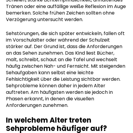
Tränen oder eine auffällige weiße Reflexion im Auge
bemerken. Solche frühen Zeichen sollten ohne
Verzögerung untersucht werden.
Sehstörungen, die sich später entwickeln, fallen oft
im Vorschulalter oder während der Schulzeit
stärker auf. Der Grund ist, dass die Anforderungen
an das Sehen zunehmen. Das Kind liest Bücher,
malt, schreibt, schaut an die Tafel und wechselt
häufig zwischen Nah- und Fernsicht. Mit steigenden
Sehaufgaben kann selbst eine leichte
Fehlsichtigkeit über die Leistung sichtbar werden.
Sehprobleme können daher in jedem Alter
auftreten. Am häufigsten werden sie jedoch in
Phasen erkannt, in denen die visuellen
Anforderungen zunehmen.
In welchem Alter treten
Sehprobleme häufiger auf?