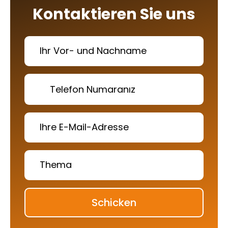
Kontaktieren Sie uns
Schicken