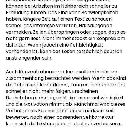
können bei Arbeiten im Nahbereich schneller zu
Ermüdung führen. Das Kind kann Schwierigkeiten
haben, längere Zeit auf einen Text zu schauen,
schnell das Interesse verlieren, Hausaufgaben
vermeiden, Zeilen überspringen oder sagen, dass es
nicht gern liest. Nicht immer steckt ein Sehproblem
dahinter. Wenn jedoch eine Fehlsichtigkeit
vorhanden ist, kann das Lesen tatsächlich deutlich
anstrengender sein.
Auch Konzentrationsprobleme sollten in diesem
Zusammenhang betrachtet werden. Wenn das Kind
die Tafel nicht klar erkennt, kann es dem Unterricht
schneller nicht mehr folgen. Erscheinen
Buchstaben schattig, sinkt die Lesegeschwindigkeit
und die Motivation nimmt ab. Manchmal wird dieses
Verhalten als Faulheit oder Unaufmerksamkeit
bewertet. Nach einer passenden Sehkorrektur
kann sich die Leistung jedoch deutlich verbessern.