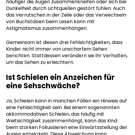
häufiger die Augen zusammenkneifen oder sich bei
Dunkelheit durch Lichtquellen gestört fühlen. Auch
das Verrutschen in der Zeile oder das Verwechseln
von Buchstaben beim Lesen kann mit
Astigmatismus zusammenhängen.
Gemeinsam ist diesen drei Fehlsichtigkeiten, dass
Kinder nicht immer von unscharfem Sehen
berichten. Stattdessen verändern sie ihr Verhalten,
um das Sehen zu erleichtern.
Ist Schielen ein Anzeichen für
eine Sehschwäche?
Ja, Schielen kann in manchen Fällen ein Hinweis auf
eine Fehlsichtigkeit sein. Bei einem sogenannten
akkommodativen Schielen, das häufig mit
Weitsichtigkeit zusammenhängt, kann das Kind
beim starken Fokussieren eine Einwärtsstellung der
Augen entwickeln. Diese Abweichung kann