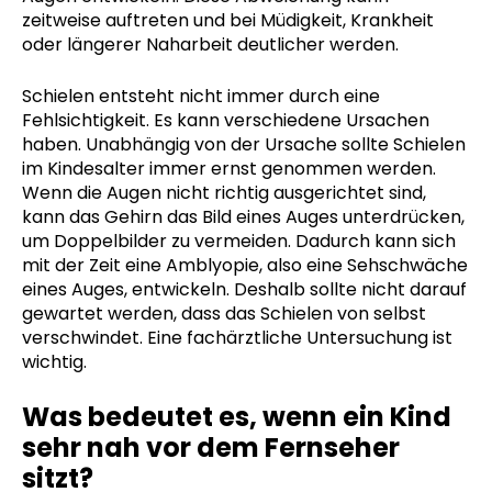
zeitweise auftreten und bei Müdigkeit, Krankheit
oder längerer Naharbeit deutlicher werden.
Schielen entsteht nicht immer durch eine
Fehlsichtigkeit. Es kann verschiedene Ursachen
haben. Unabhängig von der Ursache sollte Schielen
im Kindesalter immer ernst genommen werden.
Wenn die Augen nicht richtig ausgerichtet sind,
kann das Gehirn das Bild eines Auges unterdrücken,
um Doppelbilder zu vermeiden. Dadurch kann sich
mit der Zeit eine Amblyopie, also eine Sehschwäche
eines Auges, entwickeln. Deshalb sollte nicht darauf
gewartet werden, dass das Schielen von selbst
verschwindet. Eine fachärztliche Untersuchung ist
wichtig.
Was bedeutet es, wenn ein Kind
sehr nah vor dem Fernseher
sitzt?