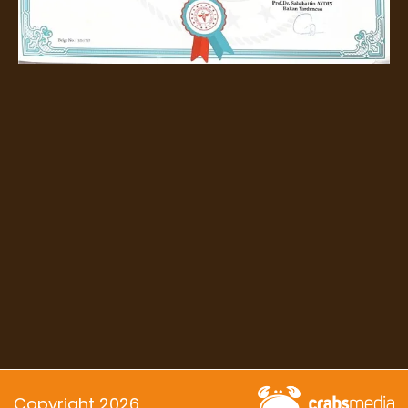
Copyright 2026