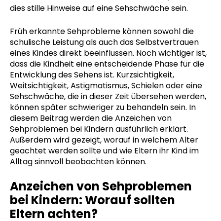
dies stille Hinweise auf eine Sehschwäche sein.
Früh erkannte Sehprobleme können sowohl die
schulische Leistung als auch das Selbstvertrauen
eines Kindes direkt beeinflussen. Noch wichtiger ist,
dass die Kindheit eine entscheidende Phase für die
Entwicklung des Sehens ist. Kurzsichtigkeit,
Weitsichtigkeit, Astigmatismus, Schielen oder eine
Sehschwäche, die in dieser Zeit übersehen werden,
können später schwieriger zu behandeln sein. In
diesem Beitrag werden die Anzeichen von
Sehproblemen bei Kindern ausführlich erklärt.
Außerdem wird gezeigt, worauf in welchem Alter
geachtet werden sollte und wie Eltern ihr Kind im
Alltag sinnvoll beobachten können.
Anzeichen von Sehproblemen
bei Kindern: Worauf sollten
Eltern achten?