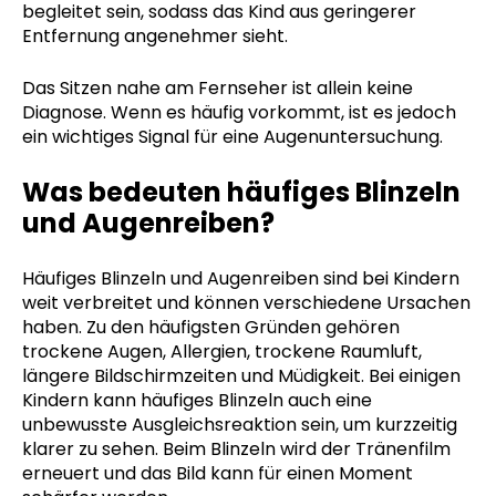
begleitet sein, sodass das Kind aus geringerer
Entfernung angenehmer sieht.
Das Sitzen nahe am Fernseher ist allein keine
Diagnose. Wenn es häufig vorkommt, ist es jedoch
ein wichtiges Signal für eine Augenuntersuchung.
Was bedeuten häufiges Blinzeln
und Augenreiben?
Häufiges Blinzeln und Augenreiben sind bei Kindern
weit verbreitet und können verschiedene Ursachen
haben. Zu den häufigsten Gründen gehören
trockene Augen, Allergien, trockene Raumluft,
längere Bildschirmzeiten und Müdigkeit. Bei einigen
Kindern kann häufiges Blinzeln auch eine
unbewusste Ausgleichsreaktion sein, um kurzzeitig
klarer zu sehen. Beim Blinzeln wird der Tränenfilm
erneuert und das Bild kann für einen Moment