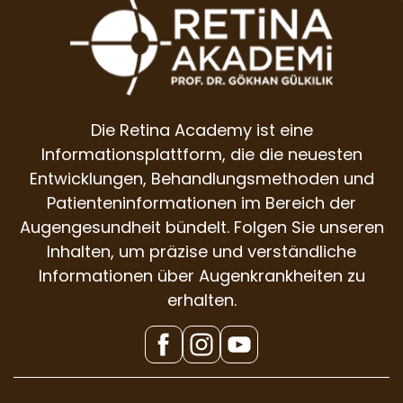
Die Retina Academy ist eine
Informationsplattform, die die neuesten
Entwicklungen, Behandlungsmethoden und
Patienteninformationen im Bereich der
Augengesundheit bündelt. Folgen Sie unseren
Inhalten, um präzise und verständliche
Informationen über Augenkrankheiten zu
erhalten.