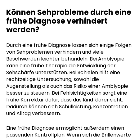
Können Sehprobleme durch eine
frühe Diagnose verhindert
werden?
Durch eine frühe Diagnose lassen sich einige Folgen
von Sehproblemen verhindern und viele
Beschwerden leichter behandeln. Bei Amblyopie
kann eine frühe Therapie die Entwicklung der
Sehschärfe unterstützen. Bei Schielen hilft eine
rechtzeitige Untersuchung, sowohl die
Augenstellung als auch das Risiko einer Amblyopie
besser zu steuern. Bei Fehlsichtigkeiten sorgt eine
frühe Korrektur dafür, dass das Kind klarer sieht.
Dadurch können sich Schulleistung, Konzentration
und Alltag verbessern.
Eine frühe Diagnose ermöglicht außerdem einen
passenden Kontrollplan. Wenn sich die Brillenwerte