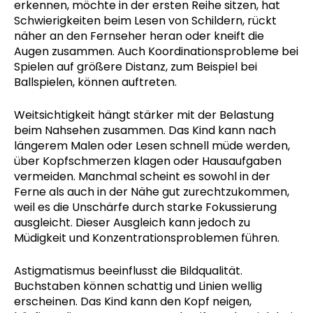
erkennen, möchte in der ersten Reihe sitzen, hat
Schwierigkeiten beim Lesen von Schildern, rückt
näher an den Fernseher heran oder kneift die
Augen zusammen. Auch Koordinationsprobleme bei
Spielen auf größere Distanz, zum Beispiel bei
Ballspielen, können auftreten.
Weitsichtigkeit hängt stärker mit der Belastung
beim Nahsehen zusammen. Das Kind kann nach
längerem Malen oder Lesen schnell müde werden,
über Kopfschmerzen klagen oder Hausaufgaben
vermeiden. Manchmal scheint es sowohl in der
Ferne als auch in der Nähe gut zurechtzukommen,
weil es die Unschärfe durch starke Fokussierung
ausgleicht. Dieser Ausgleich kann jedoch zu
Müdigkeit und Konzentrationsproblemen führen.
Astigmatismus beeinflusst die Bildqualität.
Buchstaben können schattig und Linien wellig
erscheinen. Das Kind kann den Kopf neigen,