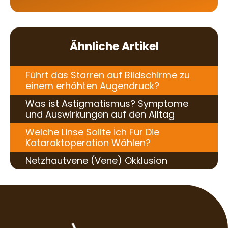
Ähnliche Artikel
Führt das Starren auf Bildschirme zu
einem erhöhten Augendruck?
Was ist Astigmatismus? Symptome
und Auswirkungen auf den Alltag
Welche Linse Sollte İch Für Die
Kataraktoperation Wählen?
Netzhautvene (Vene) Okklusion