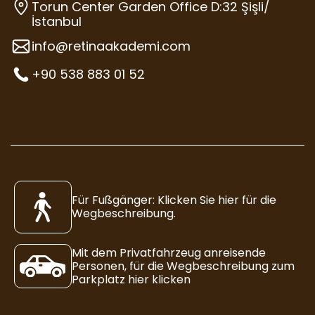
Torun Center Garden Office D:32 Şişli/
İstanbul
info@retinaakademi.com
+90 538 883 01 52
Für Fußgänger: Klicken Sie hier für die
Wegbeschreibung.
Mit dem Privatfahrzeug anreisende
Personen, für die Wegbeschreibung zum
Parkplatz hier klicken