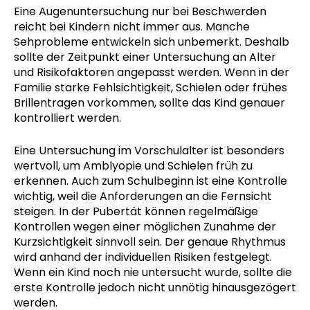
Eine Augenuntersuchung nur bei Beschwerden
reicht bei Kindern nicht immer aus. Manche
Sehprobleme entwickeln sich unbemerkt. Deshalb
sollte der Zeitpunkt einer Untersuchung an Alter
und Risikofaktoren angepasst werden. Wenn in der
Familie starke Fehlsichtigkeit, Schielen oder frühes
Brillentragen vorkommen, sollte das Kind genauer
kontrolliert werden.
Eine Untersuchung im Vorschulalter ist besonders
wertvoll, um Amblyopie und Schielen früh zu
erkennen. Auch zum Schulbeginn ist eine Kontrolle
wichtig, weil die Anforderungen an die Fernsicht
steigen. In der Pubertät können regelmäßige
Kontrollen wegen einer möglichen Zunahme der
Kurzsichtigkeit sinnvoll sein. Der genaue Rhythmus
wird anhand der individuellen Risiken festgelegt.
Wenn ein Kind noch nie untersucht wurde, sollte die
erste Kontrolle jedoch nicht unnötig hinausgezögert
werden.