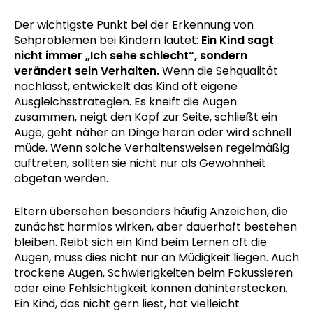
Der wichtigste Punkt bei der Erkennung von
Sehproblemen bei Kindern lautet:
Ein Kind sagt
nicht immer „Ich sehe schlecht“, sondern
verändert sein Verhalten.
Wenn die Sehqualität
nachlässt, entwickelt das Kind oft eigene
Ausgleichsstrategien. Es kneift die Augen
zusammen, neigt den Kopf zur Seite, schließt ein
Auge, geht näher an Dinge heran oder wird schnell
müde. Wenn solche Verhaltensweisen regelmäßig
auftreten, sollten sie nicht nur als Gewohnheit
abgetan werden.
Eltern übersehen besonders häufig Anzeichen, die
zunächst harmlos wirken, aber dauerhaft bestehen
bleiben. Reibt sich ein Kind beim Lernen oft die
Augen, muss dies nicht nur an Müdigkeit liegen. Auch
trockene Augen, Schwierigkeiten beim Fokussieren
oder eine Fehlsichtigkeit können dahinterstecken.
Ein Kind, das nicht gern liest, hat vielleicht