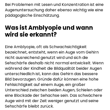
Bei Problemen mit Lesen und Konzentration ist eine
Augenuntersuchung daher ebenso wichtig wie eine
pädagogische Einschätzung.
Was ist Amblyopie und wann
wird sie erkannt?
Eine Amblyopie, oft als Schwachsichtigkeit
bezeichnet, entsteht, wenn ein Auge vom Gehirn
nicht ausreichend genutzt wird und sich die
Sehschärfe deshalb nicht normal entwickelt. Wenn
während der Kindheit die Bildqualität beider Augen
unterschiedlich ist, kann das Gehirn das bessere
Bild bevorzugen. Gründe dafür können eine hohe
Fehlsichtigkeit auf einem Auge, ein großer
Unterschied zwischen beiden Augen, Schielen oder
eine Blockade der Sehachse sein. Das schwächere
Auge wird mit der Zeit weniger genutzt und seine
Sehschärfe bleibt zurück.