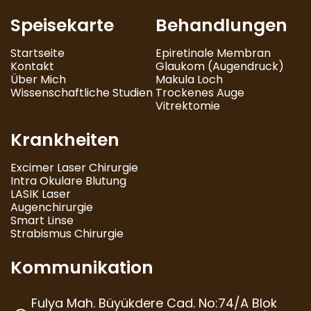
Speisekarte
Behandlungen
Startseite
Epiretinale Membran
Kontakt
Glaukom (Augendruck)
Über Mich
Makula Loch
Wissenschaftliche Studien
Trockenes Auge
Vitrektomie
Krankheiten
Excimer Laser Chirurgie
Intra Okulare Blutung
LASIK Laser
Augenchirurgie
Smart Linse
Strabismus Chirurgie
Kommunikation
Fulya Mah. Büyükdere Cad. No:74/A Blok