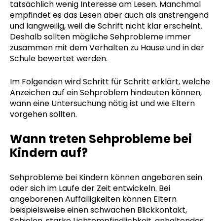
tatsächlich wenig Interesse am Lesen. Manchmal
empfindet es das Lesen aber auch als anstrengend
und langweilig, weil die Schrift nicht klar erscheint.
Deshalb sollten mögliche Sehprobleme immer
zusammen mit dem Verhalten zu Hause und in der
Schule bewertet werden.
Im Folgenden wird Schritt für Schritt erklärt, welche
Anzeichen auf ein Sehproblem hindeuten können,
wann eine Untersuchung nötig ist und wie Eltern
vorgehen sollten.
Wann treten Sehprobleme bei
Kindern auf?
Sehprobleme bei Kindern können angeboren sein
oder sich im Laufe der Zeit entwickeln. Bei
angeborenen Auffälligkeiten können Eltern
beispielsweise einen schwachen Blickkontakt,
Schielen, starke Lichtempfindlichkeit, anhaltendes