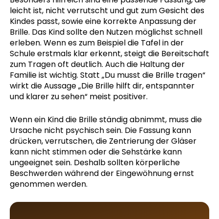
leicht ist, nicht verrutscht und gut zum Gesicht des
Kindes passt, sowie eine korrekte Anpassung der
Brille. Das Kind sollte den Nutzen möglichst schnell
erleben. Wenn es zum Beispiel die Tafel in der
Schule erstmals klar erkennt, steigt die Bereitschaft
zum Tragen oft deutlich. Auch die Haltung der
Familie ist wichtig. Statt „Du musst die Brille tragen“
wirkt die Aussage „Die Brille hilft dir, entspannter
und klarer zu sehen“ meist positiver.
Wenn ein Kind die Brille ständig abnimmt, muss die
Ursache nicht psychisch sein. Die Fassung kann
drücken, verrutschen, die Zentrierung der Gläser
kann nicht stimmen oder die Sehstärke kann
ungeeignet sein. Deshalb sollten körperliche
Beschwerden während der Eingewöhnung ernst
genommen werden.