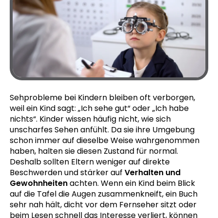
Sehprobleme bei Kindern bleiben oft verborgen,
weil ein Kind sagt: „Ich sehe gut“ oder „Ich habe
nichts“. Kinder wissen häufig nicht, wie sich
unscharfes Sehen anfühlt. Da sie ihre Umgebung
schon immer auf dieselbe Weise wahrgenommen
haben, halten sie diesen Zustand für normal.
Deshalb sollten Eltern weniger auf direkte
Beschwerden und stärker auf
Verhalten und
Gewohnheiten
achten. Wenn ein Kind beim Blick
auf die Tafel die Augen zusammenkneift, ein Buch
sehr nah hält, dicht vor dem Fernseher sitzt oder
beim Lesen schnell das Interesse verliert, können