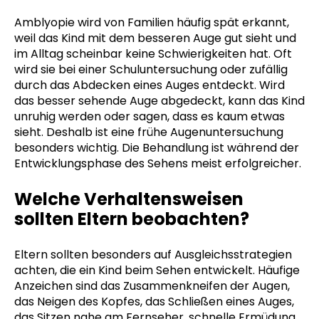
Amblyopie wird von Familien häufig spät erkannt,
weil das Kind mit dem besseren Auge gut sieht und
im Alltag scheinbar keine Schwierigkeiten hat. Oft
wird sie bei einer Schuluntersuchung oder zufällig
durch das Abdecken eines Auges entdeckt. Wird
das besser sehende Auge abgedeckt, kann das Kind
unruhig werden oder sagen, dass es kaum etwas
sieht. Deshalb ist eine frühe Augenuntersuchung
besonders wichtig. Die Behandlung ist während der
Entwicklungsphase des Sehens meist erfolgreicher.
Welche Verhaltensweisen
sollten Eltern beobachten?
Eltern sollten besonders auf Ausgleichsstrategien
achten, die ein Kind beim Sehen entwickelt. Häufige
Anzeichen sind das Zusammenkneifen der Augen,
das Neigen des Kopfes, das Schließen eines Auges,
das Sitzen nahe am Fernseher, schnelle Ermüdung