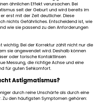
nen ähnlichen Effekt verursachen. Bei
smus seit der Geburt und wird bereits im
er erst mit der Zeit deutlicher. Diese
ch nichts Gefährliches. Entscheidend ist, wie
t und wie sie passend zu den Anforderungen
wichtig. Bei der Korrektur zählt nicht nur die
 dem sie angewendet wird. Deshalb können
ser oder torische Kontaktlinsen
e Messung, die richtige Achse und eine
nd für guten Sehkomfort.
cht Astigmatismus?
iger durch reine Unschärfe als durch eine
 Zu den häufigsten Symptomen gehören: