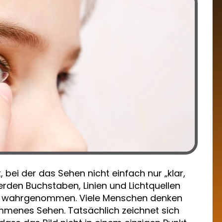
, bei der das Sehen nicht einfach nur „klar,
werden Buchstaben, Linien und Lichtquellen
wahrgenommen. Viele Menschen denken
menes Sehen. Tatsächlich zeichnet sich