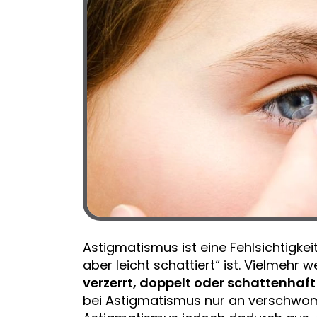
Astigmatismus ist eine Fehlsichtigkeit
aber leicht schattiert“ ist. Vielmehr 
verzerrt, doppelt oder schattenhaft
bei Astigmatismus nur an verschwom