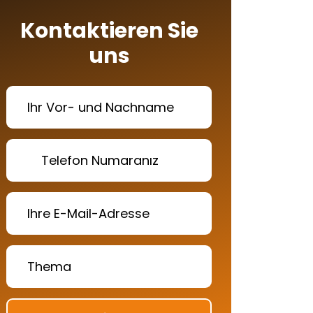
Kontaktieren Sie
uns