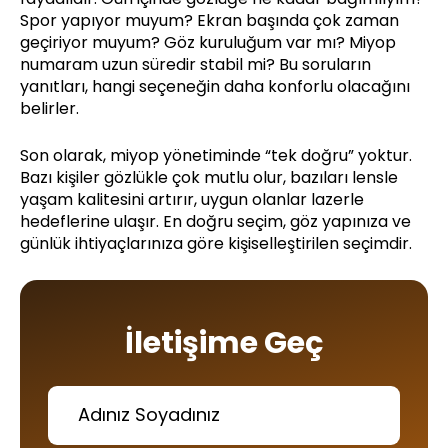
Spor yapıyor muyum? Ekran başında çok zaman
geçiriyor muyum? Göz kuruluğum var mı? Miyop
numaram uzun süredir stabil mi? Bu soruların
yanıtları, hangi seçeneğin daha konforlu olacağını
belirler.
Son olarak, miyop yönetiminde “tek doğru” yoktur.
Bazı kişiler gözlükle çok mutlu olur, bazıları lensle
yaşam kalitesini artırır, uygun olanlar lazerle
hedeflerine ulaşır. En doğru seçim, göz yapınıza ve
günlük ihtiyaçlarınıza göre kişiselleştirilen seçimdir.
İletişime Geç