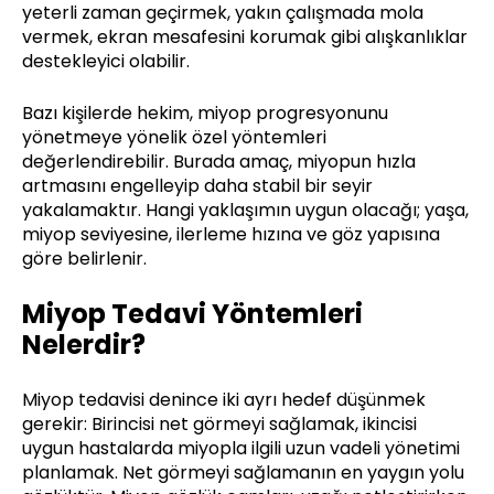
yeterli zaman geçirmek, yakın çalışmada mola
vermek, ekran mesafesini korumak gibi alışkanlıklar
destekleyici olabilir.
Bazı kişilerde hekim, miyop progresyonunu
yönetmeye yönelik özel yöntemleri
değerlendirebilir. Burada amaç, miyopun hızla
artmasını engelleyip daha stabil bir seyir
yakalamaktır. Hangi yaklaşımın uygun olacağı; yaşa,
miyop seviyesine, ilerleme hızına ve göz yapısına
göre belirlenir.
Miyop Tedavi Yöntemleri
Nelerdir?
Miyop tedavisi denince iki ayrı hedef düşünmek
gerekir: Birincisi net görmeyi sağlamak, ikincisi
uygun hastalarda miyopla ilgili uzun vadeli yönetimi
planlamak. Net görmeyi sağlamanın en yaygın yolu