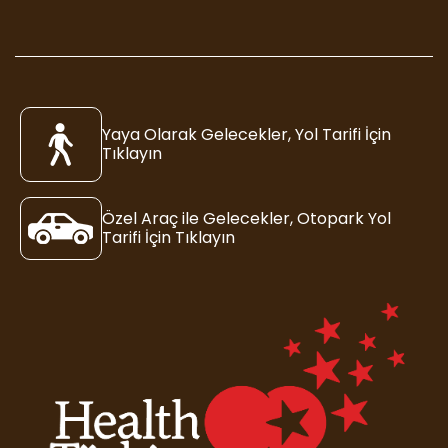
Yaya Olarak Gelecekler, Yol Tarifi İçin
Tıklayın
Özel Araç ile Gelecekler, Otopark Yol
Tarifi İçin Tıklayın