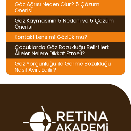
Göz Ağrısı Neden Olur? 5 Çözüm
Önerisi​
Göz Kaymasının 5 Nedeni ve 5 Çözüm
Önerisi
Kontakt Lens mi Gözlük mü?
Çocuklarda Göz Bozukluğu Belirtileri:
Aileler Nelere Dikkat Etmeli?
Göz Yorgunluğu ile Görme Bozukluğu
Nasıl Ayırt Edilir?