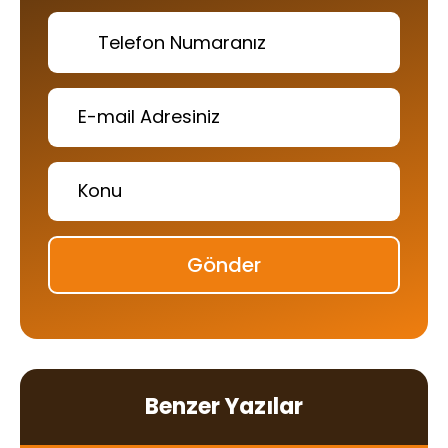
Gönder
Benzer Yazılar