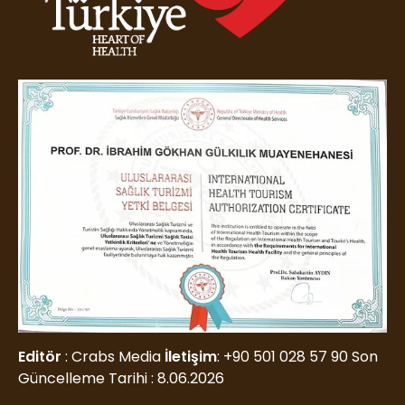
Editör
: Crabs Media
İletişim
:
+90 501 028 57 90
Son
Güncelleme Tarihi : 8.06.2026