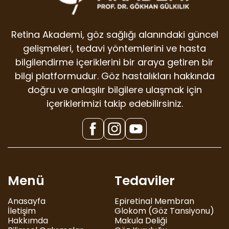
Retina Akademi, göz sağlığı alanındaki güncel
gelişmeleri, tedavi yöntemlerini ve hasta
bilgilendirme içeriklerini bir araya getiren bir
bilgi platformudur. Göz hastalıkları hakkında
doğru ve anlaşılır bilgilere ulaşmak için
içeriklerimizi takip edebilirsiniz.
Menü
Tedaviler
Anasayfa
Epiretinal Membran
İletişim
Glokom (Göz Tansiyonu)
Hakkımda
Makula Deliği